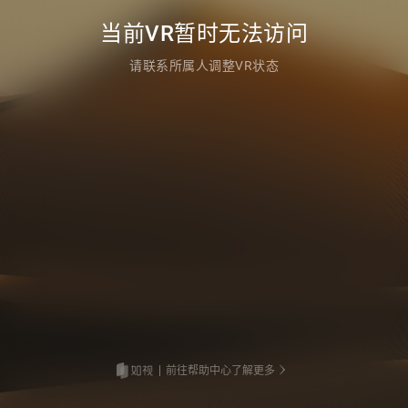
当前VR暂时无法访问
请联系所属人调整VR状态
前往帮助中心了解更多