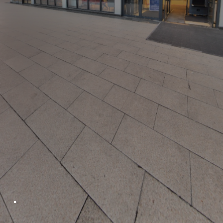
真实如你所视